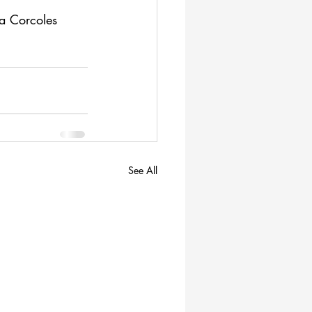
a Corcoles 
See All