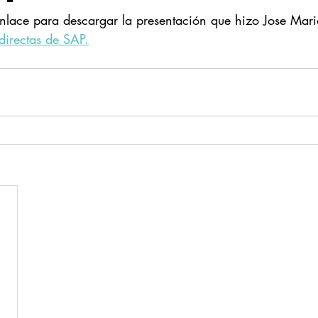
nlace para descargar la presentación que hizo Jose Mari
ndirectas de SAP.