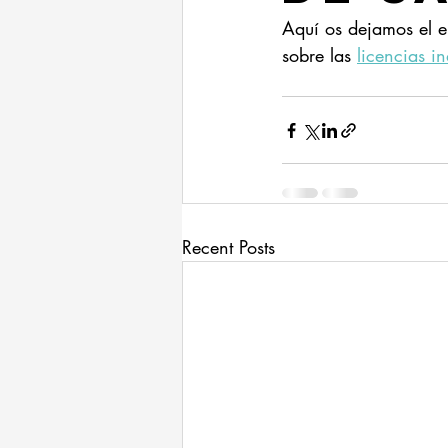
Aquí os dejamos el e
sobre las 
licencias i
Recent Posts